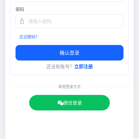
密码
忘记密码？
确认登录
还没有账号？
立即注册
其他登录方式
微信登录