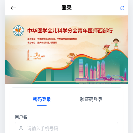
登录
密码登录
验证码登录
用户名